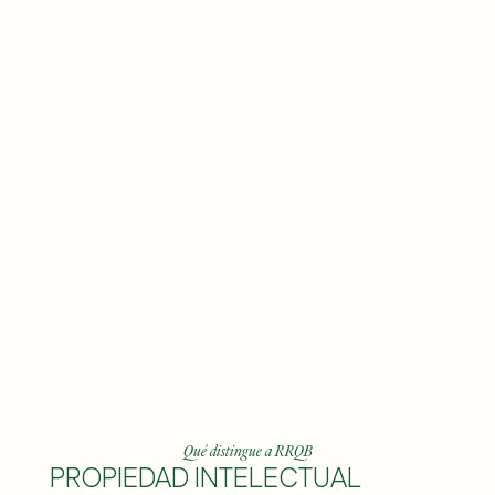
Qué distingue a RRQB
PROPIEDAD INTELECTUAL