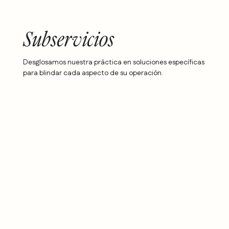
Subservicios
Desglosamos nuestra práctica en soluciones específicas
para blindar cada aspecto de su operación.