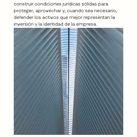
construir condiciones jurídicas sólidas para
proteger, aprovechar y, cuando sea necesario,
defender los activos que mejor representan la
inversión y la identidad de la empresa.