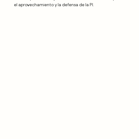
el aprovechamiento y la defensa de la PI.