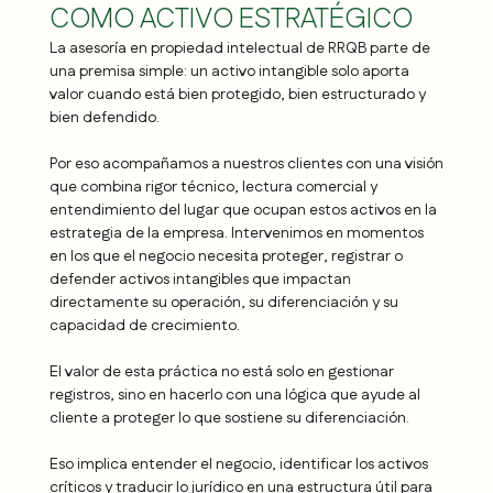
COMO ACTIVO ESTRATÉGICO
La asesoría en propiedad intelectual de RRQB parte de
una premisa simple: un activo intangible solo aporta
valor cuando está bien protegido, bien estructurado y
bien defendido.
Por eso acompañamos a nuestros clientes con una visión
que combina rigor técnico, lectura comercial y
entendimiento del lugar que ocupan estos activos en la
estrategia de la empresa. Intervenimos en momentos
en los que el negocio necesita proteger, registrar o
defender activos intangibles que impactan
directamente su operación, su diferenciación y su
capacidad de crecimiento.
El valor de esta práctica no está solo en gestionar
registros, sino en hacerlo con una lógica que ayude al
cliente a proteger lo que sostiene su diferenciación.
Eso implica entender el negocio, identificar los activos
críticos y traducir lo jurídico en una estructura útil para