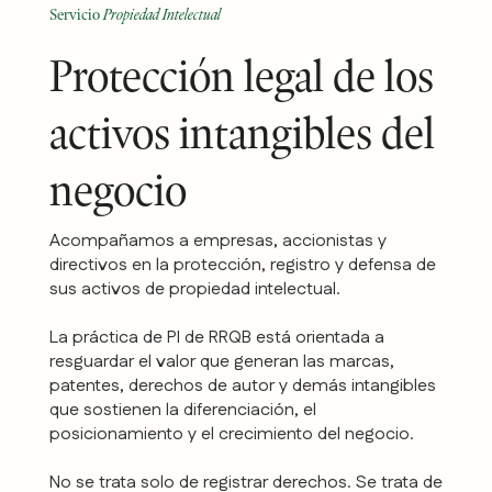
Servicio
Propiedad Intelectual
Protección legal de los
activos intangibles del
negocio
Acompañamos a empresas, accionistas y
directivos en la protección, registro y defensa de
sus activos de propiedad intelectual.
La práctica de PI de RRQB está orientada a
resguardar el valor que generan las marcas,
patentes, derechos de autor y demás intangibles
que sostienen la diferenciación, el
posicionamiento y el crecimiento del negocio.
No se trata solo de registrar derechos. Se trata de