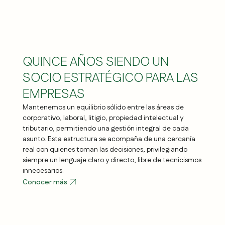
QUINCE AÑOS SIENDO UN
SOCIO ESTRATÉGICO PARA LAS
EMPRESAS
Mantenemos un equilibrio sólido entre las áreas de
corporativo, laboral, litigio, propiedad intelectual y
tributario, permitiendo una gestión integral de cada
asunto. Esta estructura se acompaña de una cercanía
real con quienes toman las decisiones, privilegiando
siempre un lenguaje claro y directo, libre de tecnicismos
innecesarios.
Conocer más