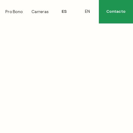
ES
EN
Contacto
Pro Bono
Carreras