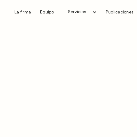
Servicios
La firma
Equipo
Publicaciones