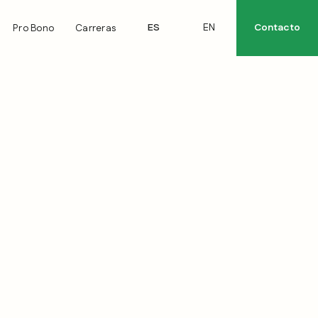
ES
EN
Contacto
Pro Bono
Carreras