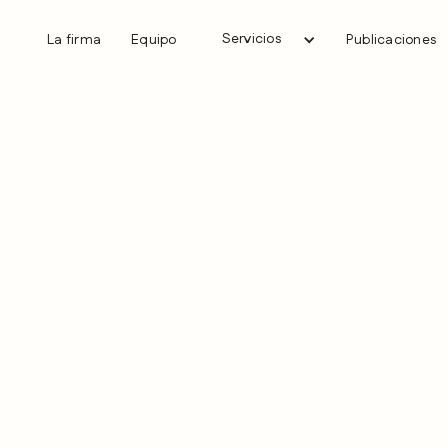
Servicios
La firma
Equipo
Publicaciones