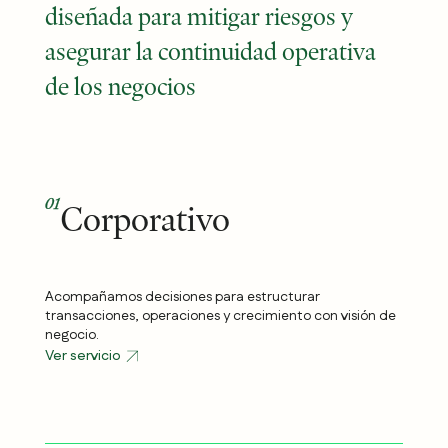
diseñada para mitigar riesgos y
asegurar la continuidad operativa
de los negocios
01
Corporativo
Acompañamos decisiones para estructurar
transacciones, operaciones y crecimiento con visión de
negocio.
Ver servicio