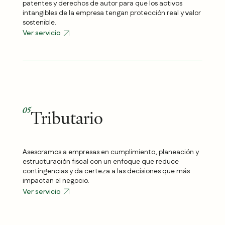
patentes y derechos de autor para que los activos
intangibles de la empresa tengan protección real y valor
sostenible.
Ver servicio
05
Tributario
Asesoramos a empresas en cumplimiento, planeación y
estructuración fiscal con un enfoque que reduce
contingencias y da certeza a las decisiones que más
impactan el negocio.
Ver servicio