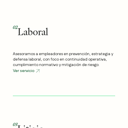
02
Laboral
Asesoramos a empleadores en prevención, estrategia y
defensa laboral, con foco en continuidad operativa,
cumplimiento normativo y mitigación de riesgo.
Ver servicio
03