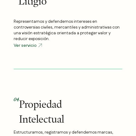
Litigio
Representamos y defendemos intereses en
controversias civiles, mercantiles y administrativas con
una visión estratégica orientada a proteger valor y
reducir exposición.
Ver servicio
04
Propiedad
Intelectual
Estructuramos, registramos y defendemos marcas,