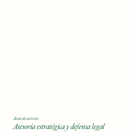
Áreas de servicio
Asesoría estratégica y defensa legal